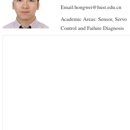
Email:hongwei@hust.edu.cn
Academic Areas: Sensor, Servo
Control and Failure Diagnosis