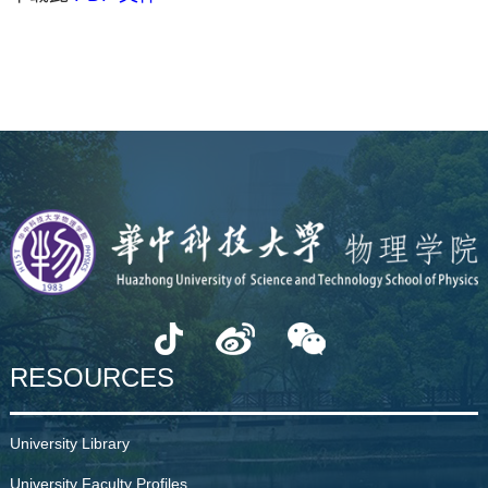
RESOURCES
University Library
University Faculty Profiles