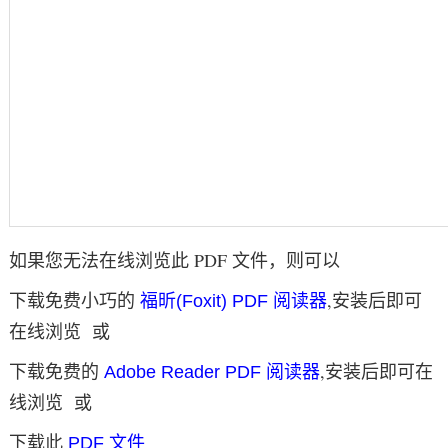
如果您无法在线浏览此 PDF 文件，则可以
下载免费小巧的
,安装后即可
福昕(Foxit) PDF 阅读器
在线浏览 或
下载免费的
,安装后即可在
Adobe Reader PDF 阅读器
线浏览 或
下载此
PDF 文件